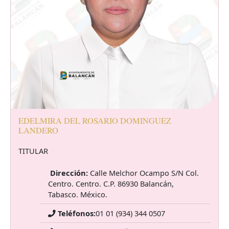
EDELMIRA DEL ROSARIO DOMINGUEZ
LANDERO
TITULAR
Dirección:
Calle Melchor Ocampo S/N Col.
Centro. Centro. C.P. 86930 Balancán,
Tabasco. México.
Teléfonos:
01 01 (934) 344 0507