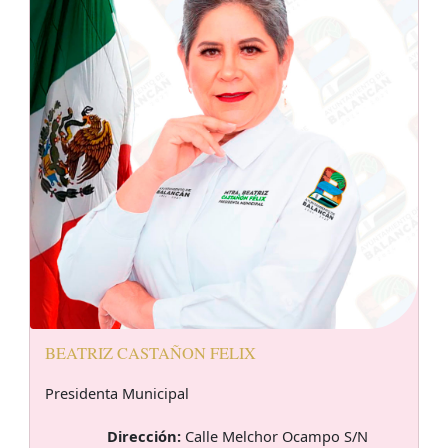
BEATRIZ CASTAÑON FELIX
Presidenta Municipal
Dirección:
Calle Melchor Ocampo S/N