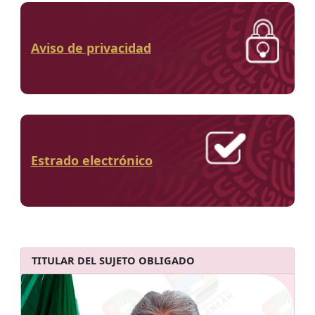
Aviso de privacidad
Estrado electrónico
TITULAR DEL SUJETO OBLIGADO