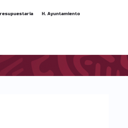
Presupuestaria
H. Ayuntamiento