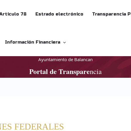
Articulo 78
Estrado electrónico
Transparencia 
Información Financiera
Ayuntamiento de Balancan
Portal de Transpare
ncia
ONES FEDERALES