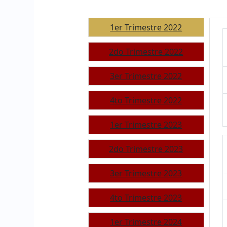
1er Trimestre 2022
2do Trimestre 2022
3er Trimestre 2022
4to Trimestre 2022
1er Trimestre 2023
2do Trimestre 2023
3er Trimestre 2023
4to Trimestre 2023
1er Trimestre 2024