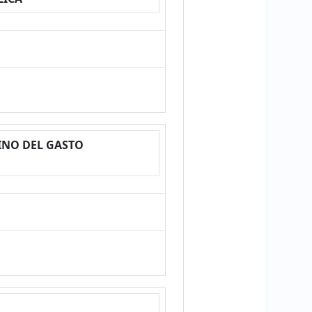
INO DEL GASTO