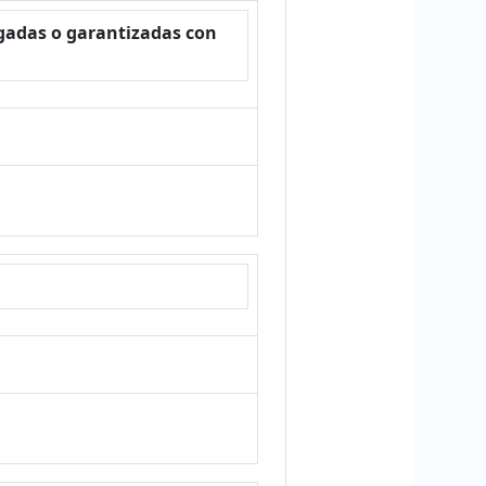
gadas o garantizadas con