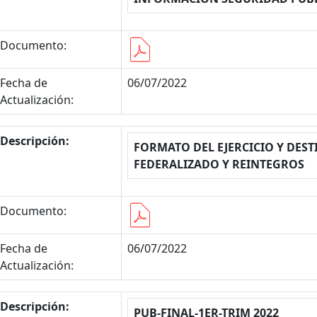
Documento:
Fecha de
06/07/2022
Actualización:
Descripción:
FORMATO DEL EJERCICIO Y DEST
FEDERALIZADO Y REINTEGROS
Documento:
Fecha de
06/07/2022
Actualización:
Descripción:
PUB-FINAL-1ER-TRIM 2022