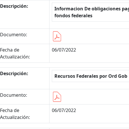
Descripción:
Informacion De obligaciones pa
fondos federales
Documento:
Fecha de
06/07/2022
Actualización:
Descripción:
Recursos Federales por Ord Gob
Documento:
Fecha de
06/07/2022
Actualización: