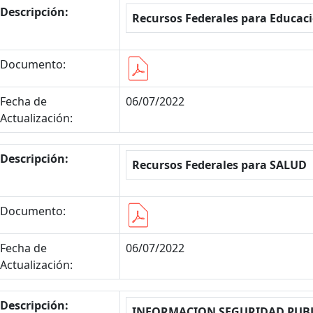
Descripción:
Recursos Federales para Educac
Documento:
Fecha de
06/07/2022
Actualización:
Descripción:
Recursos Federales para SALUD
Documento:
Fecha de
06/07/2022
Actualización:
Descripción:
INFORMACION SEGURIDAD PUB