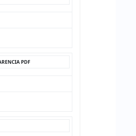
ARENCIA PDF