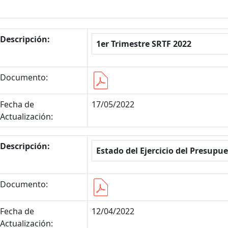
Descripción:
1er Trimestre SRTF 2022
Documento:
Fecha de
17/05/2022
Actualización:
Descripción:
Estado del Ejercicio del Presupu
Documento:
Fecha de
12/04/2022
Actualización: