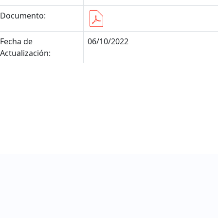
Documento:
Fecha de
06/10/2022
Actualización: