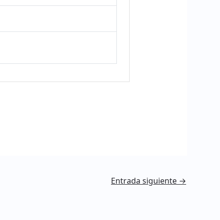
Entrada siguiente
→