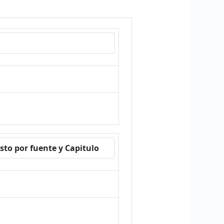
esto por fuente y Capitulo