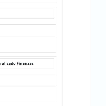
deralizado Finanzas