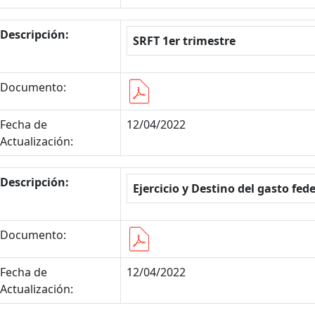
Descripción:
SRFT 1er trimestre
Documento:
Fecha de
12/04/2022
Actualización:
Descripción:
Ejercicio y Destino del gasto fe
Documento:
Fecha de
12/04/2022
Actualización: